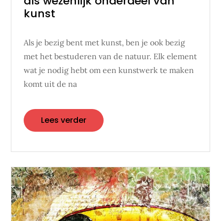
als wezenlijk onderdeel van
kunst
Als je bezig bent met kunst, ben je ook bezig
met het bestuderen van de natuur. Elk element
wat je nodig hebt om een kunstwerk te maken
komt uit de na
Lees verder