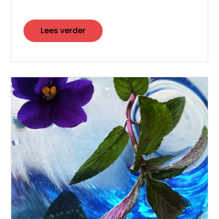
Lees verder