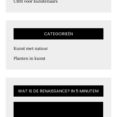
CRM voor kunstenaars
CATEGORIEËN
Kunst met natuur
Planten in kunst
WAT IS DE RENAISSANCE? IN 5 MINUTEN!