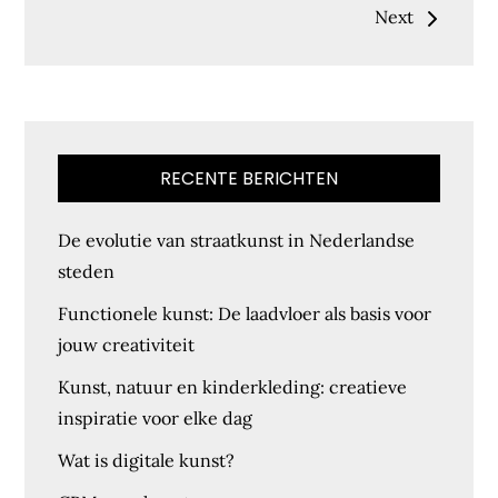
Next
RECENTE BERICHTEN
De evolutie van straatkunst in Nederlandse
steden
Functionele kunst: De laadvloer als basis voor
jouw creativiteit
Kunst, natuur en kinderkleding: creatieve
inspiratie voor elke dag
Wat is digitale kunst?