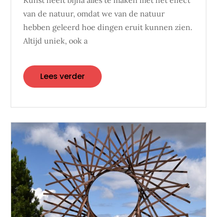
Kunst heeft bijna alles te maken met het effect
van de natuur, omdat we van de natuur
hebben geleerd hoe dingen eruit kunnen zien.
Altijd uniek, ook a
Lees verder