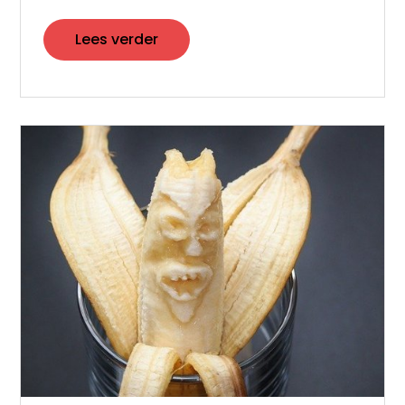
Lees verder