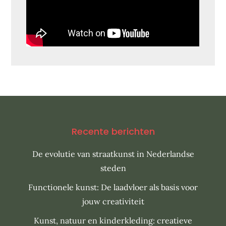
Recente berichten
De evolutie van straatkunst in Nederlandse
steden
Functionele kunst: De laadvloer als basis voor
jouw creativiteit
Kunst, natuur en kinderkleding: creatieve