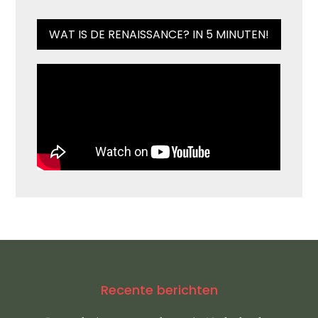
WAT IS DE RENAISSANCE? IN 5 MINUTEN!
Recente berichten