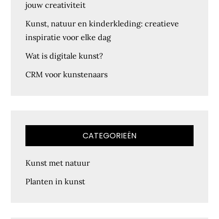
jouw creativiteit
Kunst, natuur en kinderkleding: creatieve
inspiratie voor elke dag
Wat is digitale kunst?
CRM voor kunstenaars
CATEGORIEËN
Kunst met natuur
Planten in kunst