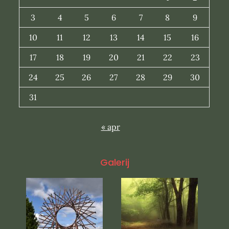
3
4
5
6
7
8
9
10
11
12
13
14
15
16
17
18
19
20
21
22
23
24
25
26
27
28
29
30
31
« apr
Galerij