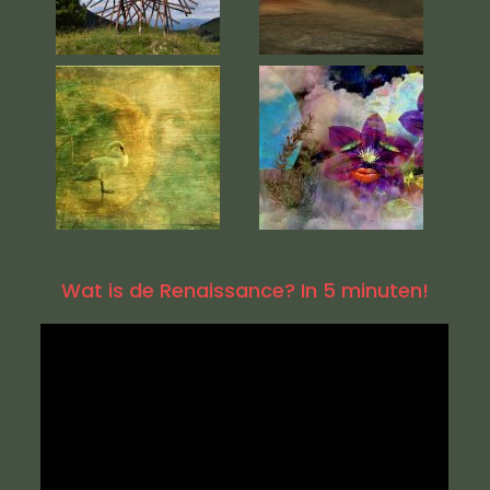
Wat is de Renaissance? In 5 minuten!