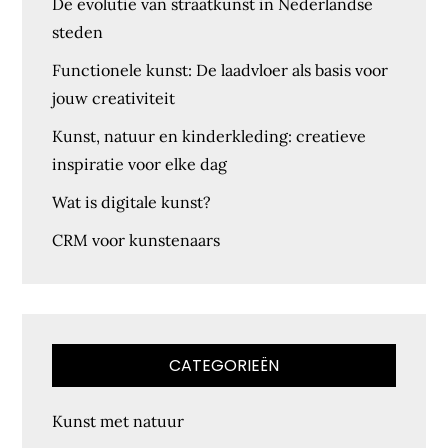
De evolutie van straatkunst in Nederlandse
steden
Functionele kunst: De laadvloer als basis voor
jouw creativiteit
Kunst, natuur en kinderkleding: creatieve
inspiratie voor elke dag
Wat is digitale kunst?
CRM voor kunstenaars
CATEGORIEËN
Kunst met natuur