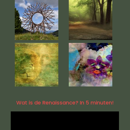
Wat is de Renaissance? In 5 minuten!