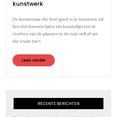
kunstwerk
De kunstenaar die heel goed is in tuinieren zal
het niet kunnen laten om kunstobjecten te
creëren van de planten in de tuin zelf of om
die eraan toe t
Lees verder
RECENTE BERICHTEN