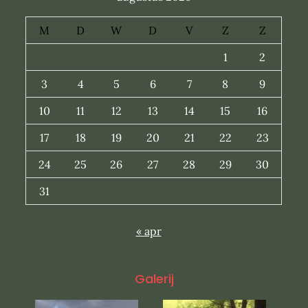
M
D
W
D
V
Z
Z
1
2
3
4
5
6
7
8
9
10
11
12
13
14
15
16
17
18
19
20
21
22
23
24
25
26
27
28
29
30
31
« apr
Galerij