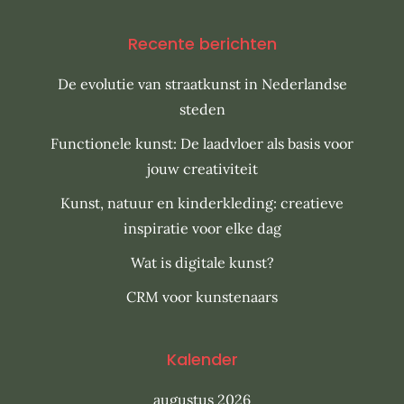
Recente berichten
De evolutie van straatkunst in Nederlandse
steden
Functionele kunst: De laadvloer als basis voor
jouw creativiteit
Kunst, natuur en kinderkleding: creatieve
inspiratie voor elke dag
Wat is digitale kunst?
CRM voor kunstenaars
Kalender
augustus 2026