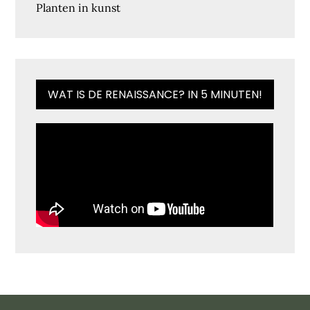
Planten in kunst
WAT IS DE RENAISSANCE? IN 5 MINUTEN!