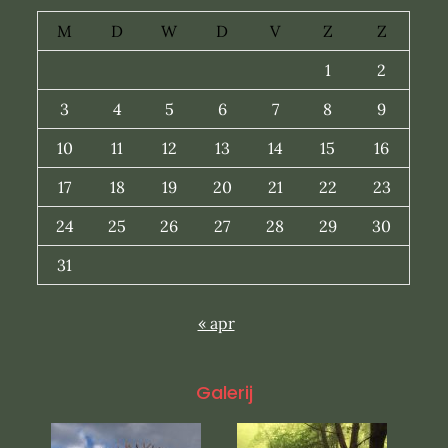
M
D
W
D
V
Z
Z
1
2
3
4
5
6
7
8
9
10
11
12
13
14
15
16
17
18
19
20
21
22
23
24
25
26
27
28
29
30
31
« apr
Galerij