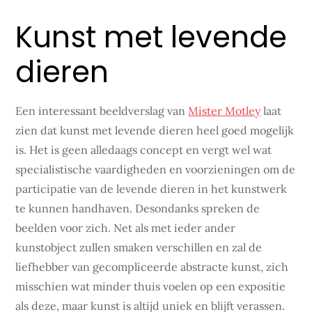
Kunst met levende
dieren
Een interessant beeldverslag van
Mister Motley
laat
zien dat kunst met levende dieren heel goed mogelijk
is. Het is geen alledaags concept en vergt wel wat
specialistische vaardigheden en voorzieningen om de
participatie van de levende dieren in het kunstwerk
te kunnen handhaven. Desondanks spreken de
beelden voor zich. Net als met ieder ander
kunstobject zullen smaken verschillen en zal de
liefhebber van gecompliceerde abstracte kunst, zich
misschien wat minder thuis voelen op een expositie
als deze, maar kunst is altijd uniek en blijft verassen.