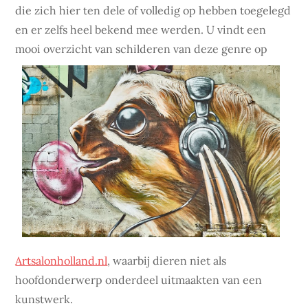
die zich hier ten dele of volledig op hebben toegelegd
en er zelfs heel bekend mee werden. U vindt een
mooi ove
rzicht van schilderen van deze genre op
Artsalonholland.nl
, waarbij dieren niet als
hoofdonderwerp onderdeel uitmaakten van een
kunstwerk.