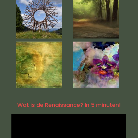
Wat is de Renaissance? In 5 minuten!