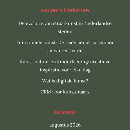
Recente berichten
De evolutie van straatkunst in Nederlandse
steden
Functionele kunst: De laadvloer als basis voor
jouw creativiteit
Kunst, natuur en kinderkleding: creatieve
inspiratie voor elke dag
Wat is digitale kunst?
CRM voor kunstenaars
Kalender
augustus 2026