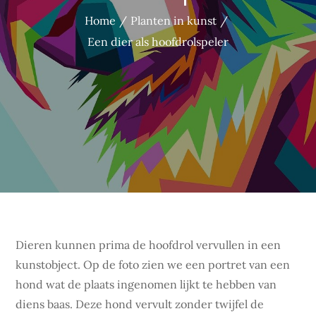
Home
Planten in kunst
Een dier als hoofdrolspeler
Dieren kunnen prima de hoofdrol vervullen in een
kunstobject. Op de foto zien we een portret van een
hond wat de plaats ingenomen lijkt te hebben van
diens baas. Deze hond vervult zonder twijfel de