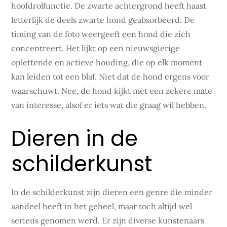
hoofdrolfunctie. De zwarte achtergrond heeft haast
letterlijk de deels zwarte hond geabsorbeerd. De
timing van de foto weergeeft een hond die zich
concentreert. Het lijkt op een nieuwsgierige
oplettende en actieve houding, die op elk moment
kan leiden tot een blaf. Niet dat de hond ergens voor
waarschuwt. Nee, de hond kijkt met een zekere mate
van interesse, alsof er iets wat die graag wil hebben.
Dieren in de
schilderkunst
In de schilderkunst zijn dieren een genre die minder
aandeel heeft in het geheel, maar toch altijd wel
serieus genomen werd. Er zijn diverse kunstenaars