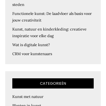
steden
Functionele kunst: De laadvloer als basis voor
jouw creativiteit
Kunst, natuur en kinderkleding: creatieve
inspiratie voor elke dag
Wat is digitale kunst?
CRM voor kunstenaars
CATEGORIEËN
Kunst met natuur
Planten in kunst