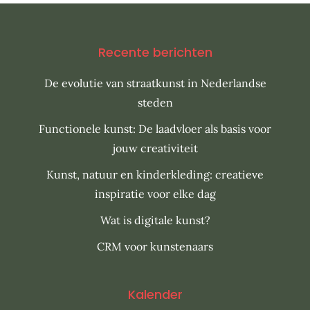
Recente berichten
De evolutie van straatkunst in Nederlandse
steden
Functionele kunst: De laadvloer als basis voor
jouw creativiteit
Kunst, natuur en kinderkleding: creatieve
inspiratie voor elke dag
Wat is digitale kunst?
CRM voor kunstenaars
Kalender