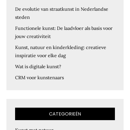
De evolutie van straatkunst in Nederlandse
steden
Functionele kunst: De laadvloer als basis voor
jouw creativiteit
Kunst, natuur en kinderkleding: creatieve
inspiratie voor elke dag
Wat is digitale kunst?
CRM voor kunstenaars
CATEGORIEËN