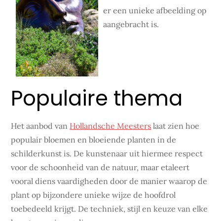
er een unieke afbeelding op
aangebracht is.
Populaire thema
Het aanbod van
Hollandsche Meesters
laat zien hoe
populair bloemen en bloeiende planten in de
schilderkunst is. De kunstenaar uit hiermee respect
voor de schoonheid van de natuur, maar etaleert
vooral diens vaardigheden door de manier waarop de
plant op bijzondere unieke wijze de hoofdrol
toebedeeld krijgt. De techniek, stijl en keuze van elke