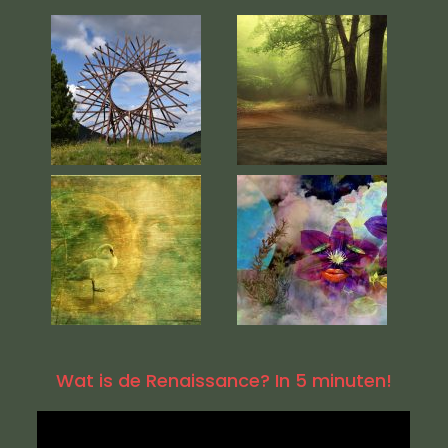
Wat is de Renaissance? In 5 minuten!