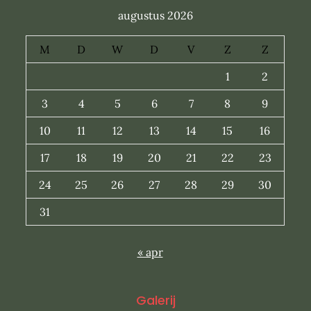
augustus 2026
M
D
W
D
V
Z
Z
1
2
3
4
5
6
7
8
9
10
11
12
13
14
15
16
17
18
19
20
21
22
23
24
25
26
27
28
29
30
31
« apr
Galerij