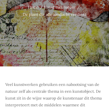
Home
Kunst met natuur
De plant die alle aandacht verdient
Veel kunstwerken gebruiken een nabootsing van de
natuur zelf als centrale thema in een kunstobject. De
kunst zit in de wijze waarop de kunstenaar dit thema
interpreteert met de middelen waarmee dit