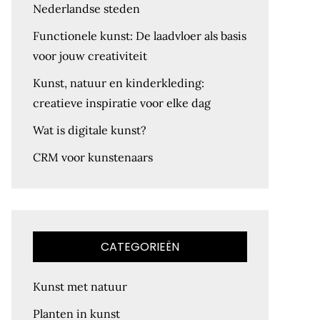
Nederlandse steden
Functionele kunst: De laadvloer als basis
voor jouw creativiteit
Kunst, natuur en kinderkleding:
creatieve inspiratie voor elke dag
Wat is digitale kunst?
CRM voor kunstenaars
CATEGORIEËN
Kunst met natuur
Planten in kunst