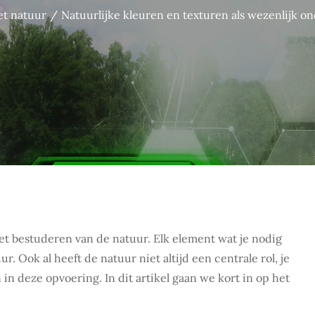
t natuur
Natuurlijke kleuren en texturen als wezenlijk o
het bestuderen van de natuur. Elk element wat je nodig
 Ook al heeft de natuur niet altijd een centrale rol, je
in deze opvoering. In dit artikel gaan we kort in op het