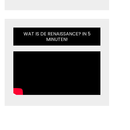
WAT IS DE RENAISSANCE? IN 5
MINUTEN!