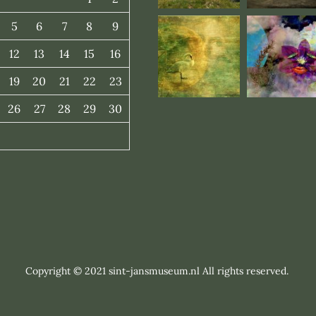
5
6
7
8
9
12
13
14
15
16
19
20
21
22
23
26
27
28
29
30