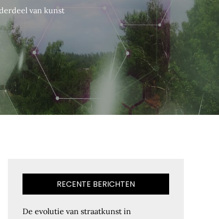
nderdeel van kunst
RECENTE BERICHTEN
De evolutie van straatkunst in