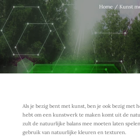
Home
Kunst me
Als je bezig bent met kunst, ben je ook bezig met 
hebt om een kunstwerk te maken komt uit de natuur.
zult de natuurlijke balans mee moeten laten spelen 
gebruik van natuurlijke kleuren en texturen.