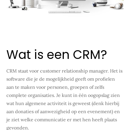
Wat is een CRM?
CRM staat voor customer relationship manager. Het is
software die je de mogelijkheid geeft om profielen
aan te maken voor personen, groepen of zelfs
complete organisaties. Je kunt in één oogopslag zien
wat hun algemene activiteit is geweest (denk hierbij
aan donaties of aanwezigheid op een evenement) en
je ziet welke communicatie er met hen heeft plaats
gevonden.