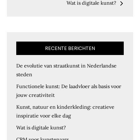
Wat is digitale kunst?
RECENTE BERICHTEN
De evolutie van straatkunst in Nederlandse
steden
Functionele kunst: De laadvloer als basis voor
jouw creativiteit
Kunst, natuur en kinderkleding: creatieve
inspiratie voor elke dag
Wat is digitale kunst?
CRM voor kunstenaars