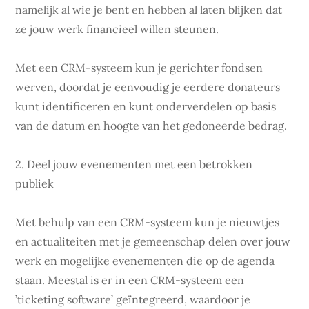
namelijk al wie je bent en hebben al laten blijken dat
ze jouw werk financieel willen steunen.
Met een CRM-systeem kun je gerichter fondsen
werven, doordat je eenvoudig je eerdere donateurs
kunt identificeren en kunt onderverdelen op basis
van de datum en hoogte van het gedoneerde bedrag.
2. Deel jouw evenementen met een betrokken
publiek
Met behulp van een CRM-systeem kun je nieuwtjes
en actualiteiten met je gemeenschap delen over jouw
werk en mogelijke evenementen die op de agenda
staan. Meestal is er in een CRM-systeem een
’ticketing software’ geïntegreerd, waardoor je