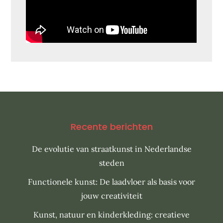
Recente berichten
De evolutie van straatkunst in Nederlandse
steden
Functionele kunst: De laadvloer als basis voor
jouw creativiteit
Kunst, natuur en kinderkleding: creatieve