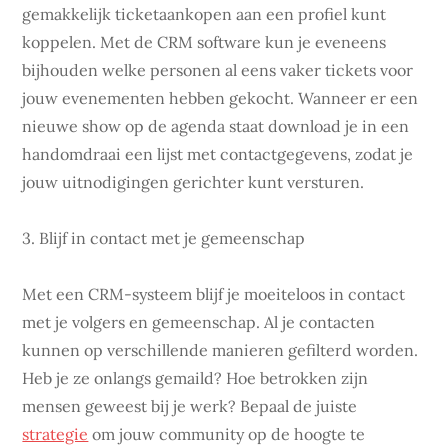
gemakkelijk ticketaankopen aan een profiel kunt
koppelen. Met de CRM software kun je eveneens
bijhouden welke personen al eens vaker tickets voor
jouw evenementen hebben gekocht. Wanneer er een
nieuwe show op de agenda staat download je in een
handomdraai een lijst met contactgegevens, zodat je
jouw uitnodigingen gerichter kunt versturen.
3. Blijf in contact met je gemeenschap
Met een CRM-systeem blijf je moeiteloos in contact
met je volgers en gemeenschap. Al je contacten
kunnen op verschillende manieren gefilterd worden.
Heb je ze onlangs gemaild? Hoe betrokken zijn
mensen geweest bij je werk? Bepaal de juiste
strategie
om jouw community op de hoogte te