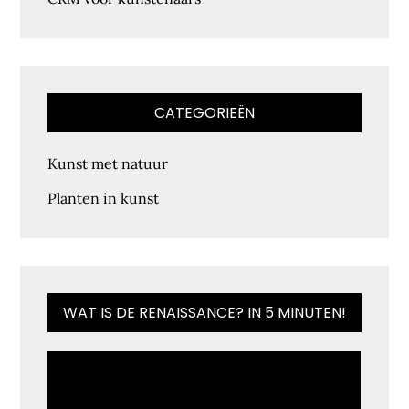
CATEGORIEËN
Kunst met natuur
Planten in kunst
WAT IS DE RENAISSANCE? IN 5 MINUTEN!