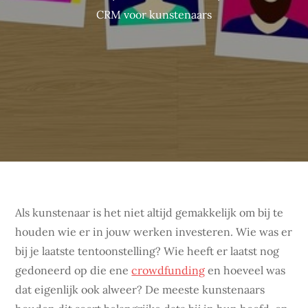
CRM voor kunstenaars
Als kunstenaar is het niet altijd gemakkelijk om bij te
houden wie er in jouw werken investeren. Wie was er
bij je laatste tentoonstelling? Wie heeft er laatst nog
gedoneerd op die ene
crowdfunding
en hoeveel was
dat eigenlijk ook alweer? De meeste kunstenaars