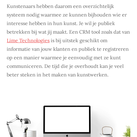
Kunstenaars hebben daarom een overzichtelijk
systeem nodig waarmee ze kunnen bijhouden wie er
interesse hebben in hun kunst. Je wil je publiek
betrekken bij wat jij maakt. Een CRM tool zoals dat van
Lime Technologies
is bij uitstek geschikt om
informatie van jouw klanten en publiek te registreren
op een manier waarmee je eenvoudig met ze kunt
communiceren. De tijd die je overhoudt kan je veel
beter steken in het maken van kunstwerken.