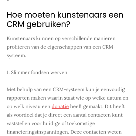
Hoe moeten kunstenaars een
CRM gebruiken?
Kunstenaars kunnen op verschillende manieren
profiteren van de eigenschappen van een CRM-
systeem.
1. Slimmer fondsen werven
Met behulp van een CRM-systeem kun je eenvoudig
rapporten maken waarin staat wie op welke datum en
op welk niveau een
donatie
heeft gemaakt. Dit heeft
als voordeel dat je direct een aantal contacten kunt
vaststellen voor huidige of toekomstige
financieringsinspanningen. Deze contacten weten