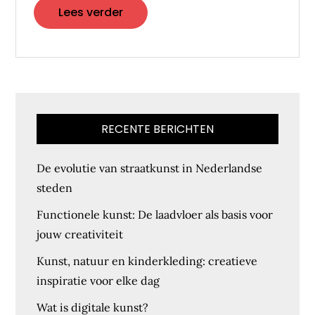
Lees verder
RECENTE BERICHTEN
De evolutie van straatkunst in Nederlandse
steden
Functionele kunst: De laadvloer als basis voor
jouw creativiteit
Kunst, natuur en kinderkleding: creatieve
inspiratie voor elke dag
Wat is digitale kunst?