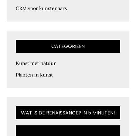
CRM voor kunstenaars
CATEGORIEËN
Kunst met natuur
Planten in kunst
WAT IS DE RENAISSANCE? IN 5 MINUTEN!