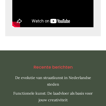
Recente berichten
De evolutie van straatkunst in Nederlandse
steden
Functionele kunst: De laadvloer als basis voor
jouw creativiteit